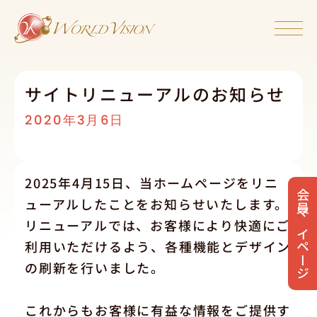
サイトリニューアルのお知らせ
2020年3月6日
2025年4月15日、当ホームページをリニ
会員マイページ
ューアルしたことをお知らせいたします。
リニューアルでは、お客様により快適にご
利用いただけるよう、各種機能とデザイン
の刷新を行いました。
これからもお客様に有益な情報をご提供す