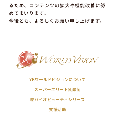
るため、コンテンツの拡大や機能改善に努
めてまいります。
今後とも、よろしくお願い申し上げます。
YKワールドビジョンについて
スーパーエリート乳酸菌
結バイオビューティシリーズ
支援活動