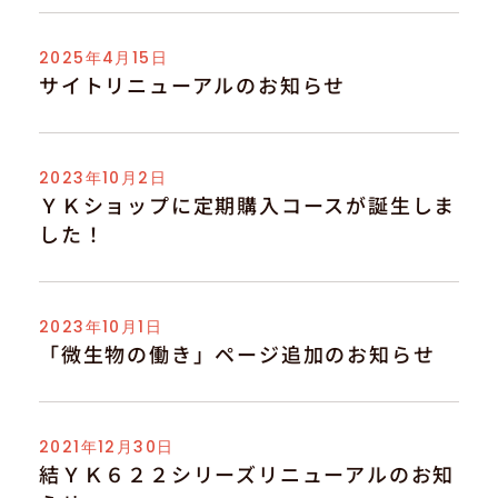
2025年4月15日
サイトリニューアルのお知らせ
2023年10月2日
ＹＫショップに定期購入コースが誕生しま
した！
2023年10月1日
「微生物の働き」ページ追加のお知らせ
2021年12月30日
結ＹＫ６２２シリーズリニューアルのお知