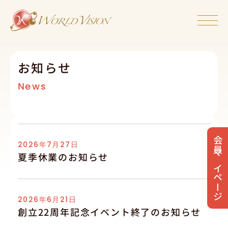
お知らせ
News
会員マイページ
2026年7月27日
夏季休業のお知らせ
2026年6月21日
創立22周年記念イベント終了のお知らせ