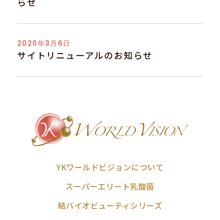
らせ
2020年3月6日
サイトリニューアルのお知らせ
YKワールドビジョンについて
スーパーエリート乳酸菌
結バイオビューティシリーズ