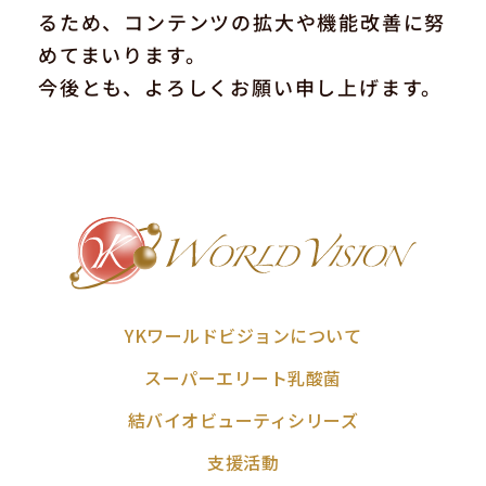
るため、コンテンツの拡大や機能改善に努
めてまいります。
今後とも、よろしくお願い申し上げます。
YKワールドビジョンについて
スーパーエリート乳酸菌
結バイオビューティシリーズ
支援活動