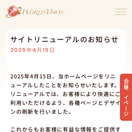
サイトリニューアルのお知らせ
2025年4月15日
2025年4月15日、当ホームページをリニ
会員マイページ
ューアルしたことをお知らせいたします。
リニューアルでは、お客様により快適にご
利用いただけるよう、各種ページとデザイ
ンの刷新を行いました。
これからもお客様に有益な情報をご提供す